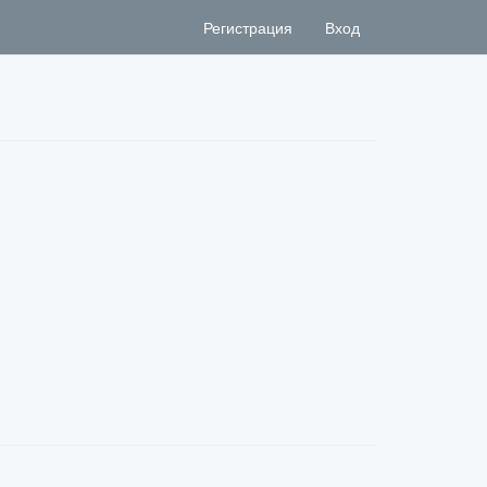
Регистрация
Вход