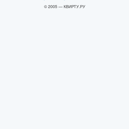
© 2005 — КВИРТУ.РУ