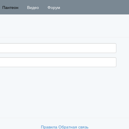
Пантеон
Видео
Форум
Правила
Обратная связь