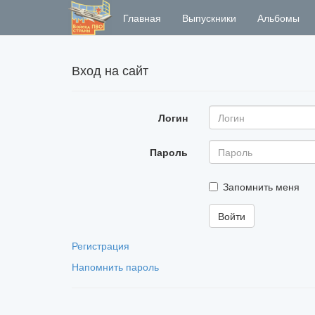
Главная
Выпускники
Альбомы
Вход на сайт
Логин
Пароль
Запомнить меня
Регистрация
Напомнить пароль