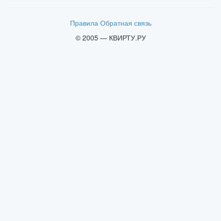
Правила
Обратная связь
© 2005 — КВИРТУ.РУ