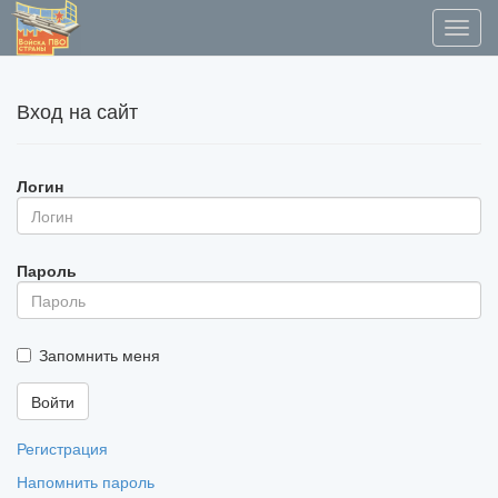
Вход на сайт
Логин
Пароль
Запомнить меня
Регистрация
Напомнить пароль