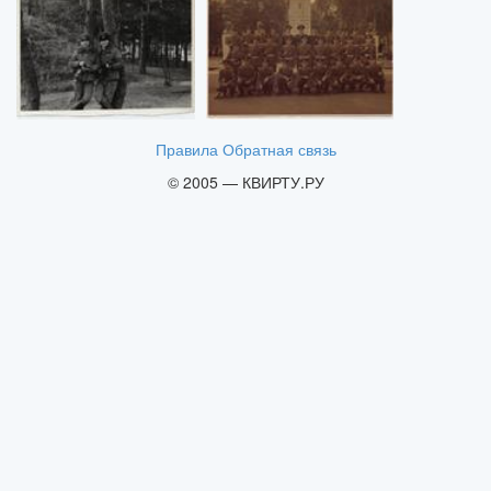
Правила
Обратная связь
© 2005 — КВИРТУ.РУ