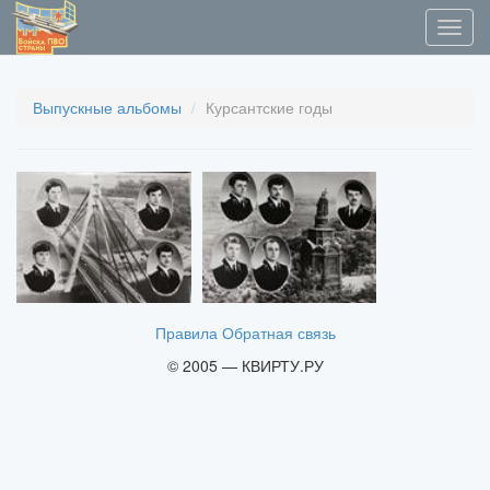
Выпускные альбомы
Курсантские годы
Правила
Обратная связь
© 2005 — КВИРТУ.РУ