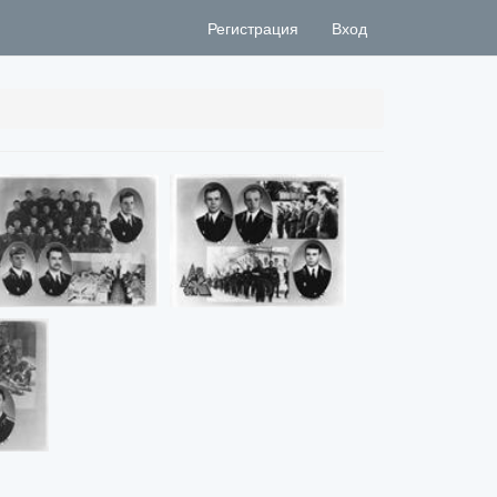
Регистрация
Вход