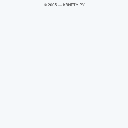
© 2005 — КВИРТУ.РУ