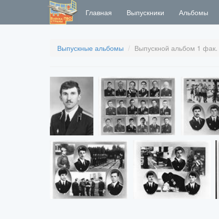
Главная
Выпускники
Альбомы
Выпускные альбомы
Выпускной альбом 1 фак. 2