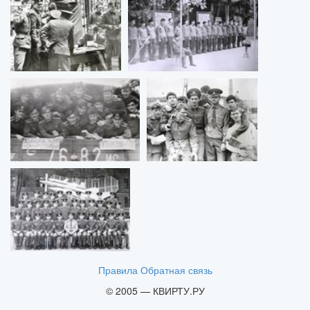
Правила
Обратная связь
© 2005 — КВИРТУ.РУ