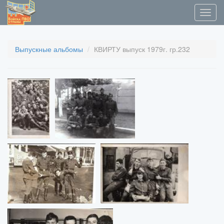
Выпускные альбомы
КВИРТУ выпуск 1979г. гр.232