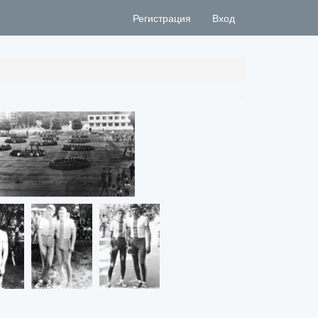
Регистрация
Вход