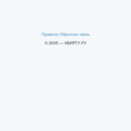
Правила
Обратная связь
© 2005 — КВИРТУ.РУ