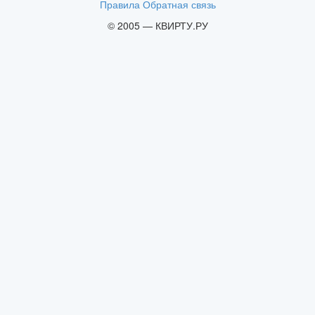
Правила
Обратная связь
© 2005 — КВИРТУ.РУ