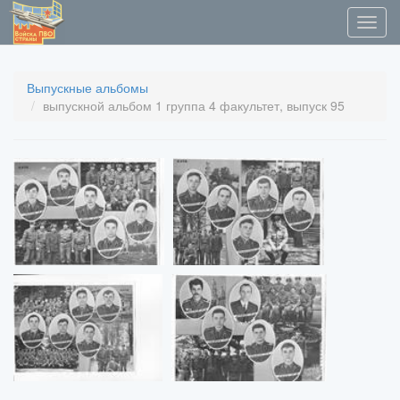
Выпускные альбомы
выпускной альбом 1 группа 4 факультет, выпуск 95