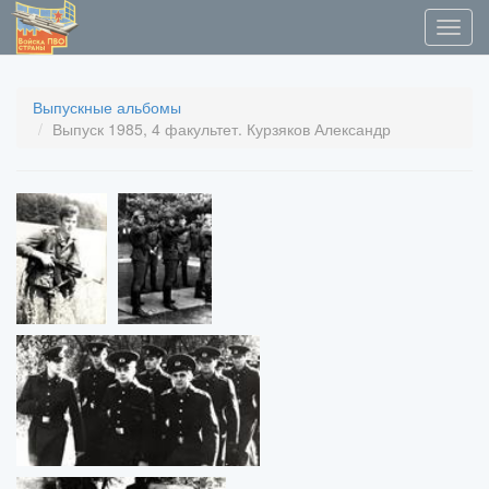
Выпускные альбомы
Выпуск 1985, 4 факультет. Курзяков Александр