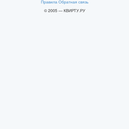
Правила
Обратная связь
© 2005 — КВИРТУ.РУ