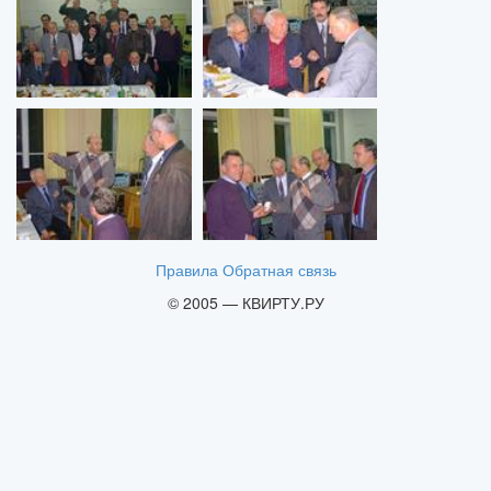
Правила
Обратная связь
© 2005 — КВИРТУ.РУ