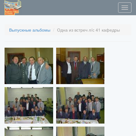
Выпускные альбомы
Одна из встреч л/с 41 кафедры