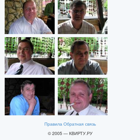
Правила
Обратная связь
© 2005 — КВИРТУ.РУ