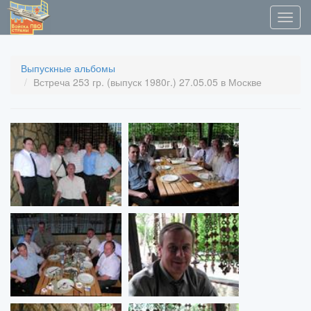
Выпускные альбомы
Встреча 253 гр. (выпуск 1980г.) 27.05.05 в Москве