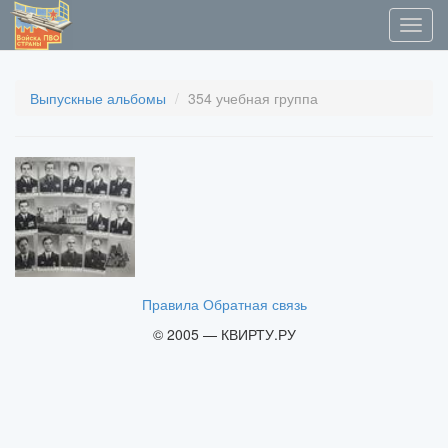
Выпускные альбомы
354 учебная группа
Правила
Обратная связь
© 2005 — КВИРТУ.РУ