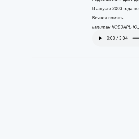
В августе 2003 года п
Вечная память.
капитан КОБЗАРЬ Ю.Д.