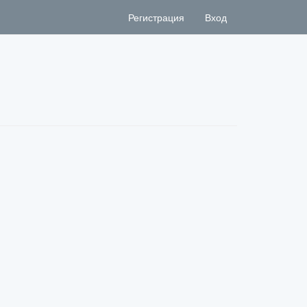
Регистрация
Вход