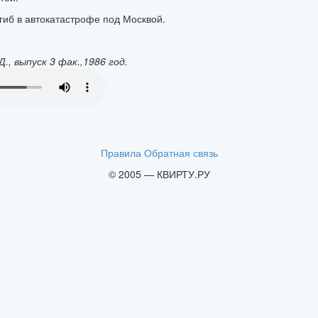
огиб в автокатастрофе под Москвой.
, выпуск 3 фак.,1986 год.
Правила
Обратная связь
© 2005 — КВИРТУ.РУ