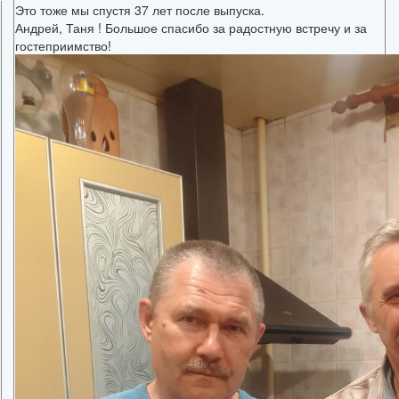
Это тоже мы спустя 37 лет после выпуска.
Андрей, Таня ! Большое спасибо за радостную встречу и за
гостеприимство!