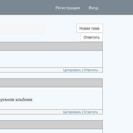
Регистрация
Вход
Новая тема
Ответить
Цитировать
|
Ответить
пускном альбоме
Цитировать
|
Ответить