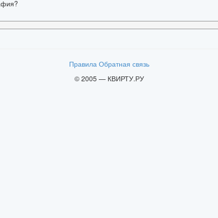
рафия?
Правила
Обратная связь
© 2005 — КВИРТУ.РУ