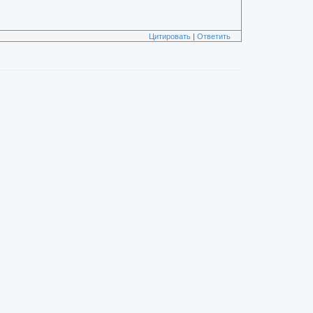
Цитировать
|
Ответить