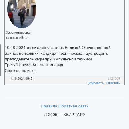
Зарегистрирован
Сообщений:
22
10.10.2024 скончался участник Великой Отечественной
войны, полковник, кандидат технических наук, доцент,
преподаватель кафедры импульсной техники
Трегуб Иосиф Константинович.
Светлая память.
11.10.2024, 09:51
#121005
Цитировать
|
Ответить
Правила
Обратная связь
© 2005 — КВИРТУ.РУ