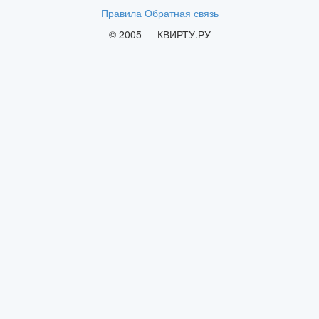
Правила
Обратная связь
© 2005 — КВИРТУ.РУ