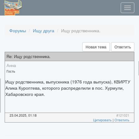
Форумы
Ищу друга
Ищу родственника.
Новая тема
Ответить
Re: Ищу родственника.
Анна
Гость
Ищу родственника, выпускника (1976 года выпуска), КВИРТУ
Алика Куроптева, которого распределили в пос. Хурмули,
Хабаровского края.
23.04.2025, 01:18
#121021
Цитировать
|
Ответить