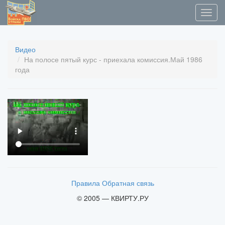
Видео
На полосе пятый курс - приехала комиссия.Май 1986
года
Правила
Обратная связь
© 2005 — КВИРТУ.РУ