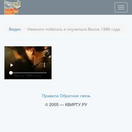
Видео
Немного побегать и поучиться.Весна 1986 года.
Правила
Обратная связь
© 2005 — КВИРТУ.РУ