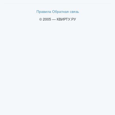
Правила
Обратная связь
© 2005 — КВИРТУ.РУ