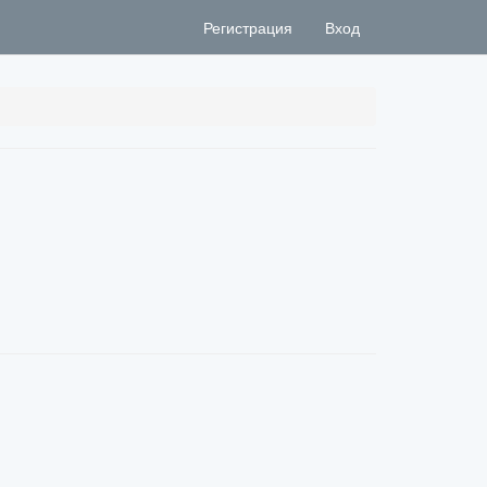
Регистрация
Вход