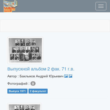
Выпускной альбом 2 фак. 71 г.в.
Автор : Баклыков Андрей Юрьевич
Фотографий :
9
Выпуск 1971
2 факультет