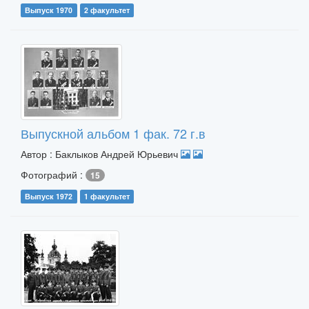
Выпуск 1970
2 факультет
Выпускной альбом 1 фак. 72 г.в
Автор : Баклыков Андрей Юрьевич
Фотографий :
15
Выпуск 1972
1 факультет