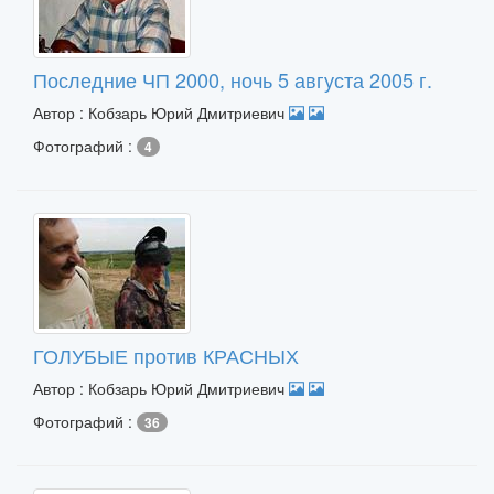
Последние ЧП 2000, ночь 5 августа 2005 г.
Автор : Кобзарь Юрий Дмитриевич
Фотографий :
4
ГОЛУБЫЕ против КРАСНЫХ
Автор : Кобзарь Юрий Дмитриевич
Фотографий :
36