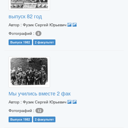
выпуск 82 год
Автор : Фузик Сергей Юрьевич
Фотографий :
9
Выпуск 1982
2 факультет
Мы учились вместе 2 фак
Автор : Фузик Сергей Юрьевич
Фотографий :
12
Выпуск 1982
2 факультет