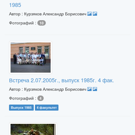
1985
Автор : Курзяков Александр Борисович
Фотографий :
10
Встреча 2.07.2005г., выпуск 1985г. 4 фак.
Автор : Курзяков Александр Борисович
Фотографий :
4
Выпуск 1985
4 факультет