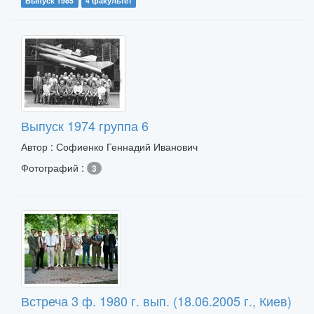
Выпуск 1985
4 факультет
Выпуск 1974 группа 6
Автор : Софиенко Геннадий Иванович
Фотографий :
3
Встреча 3 ф. 1980 г. вып. (18.06.2005 г., Киев)