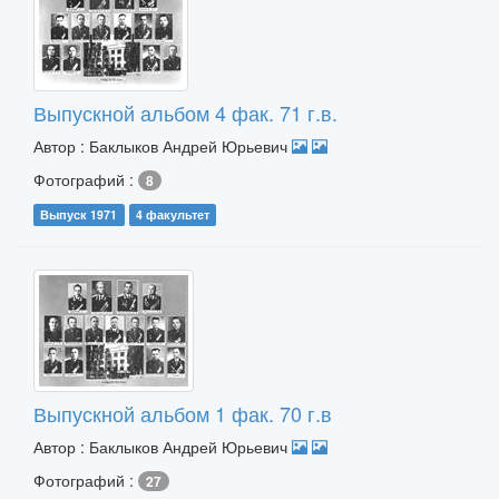
Выпускной альбом 4 фак. 71 г.в.
Автор : Баклыков Андрей Юрьевич
Фотографий :
8
Выпуск 1971
4 факультет
Выпускной альбом 1 фак. 70 г.в
Автор : Баклыков Андрей Юрьевич
Фотографий :
27