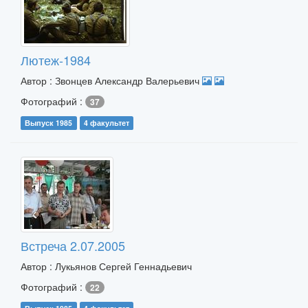
Лютеж-1984
Автор : Звонцев Александр Валерьевич
Фотографий :
37
Выпуск 1985
4 факультет
Встреча 2.07.2005
Автор : Лукьянов Сергей Геннадьевич
Фотографий :
22