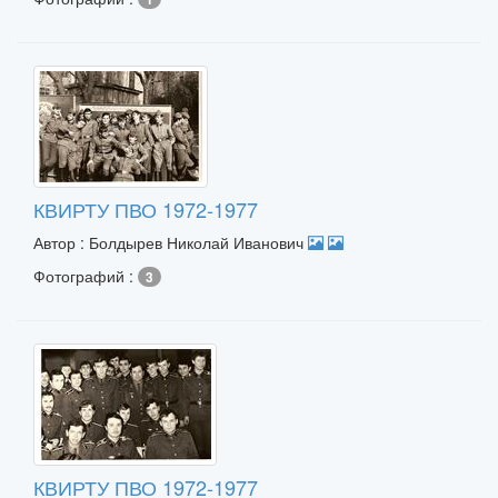
КВИРТУ ПВО 1972-1977
Автор : Болдырев Николай Иванович
Фотографий :
3
КВИРТУ ПВО 1972-1977