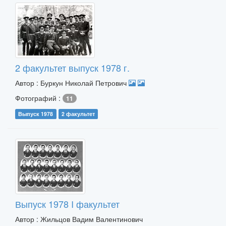
2 факультет выпуск 1978 г.
Автор : Буркун Николай Петрович
Фотографий :
11
Выпуск 1978
2 факультет
Выпуск 1978 I факультет
Автор : Жильцов Вадим Валентинович