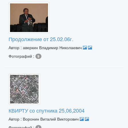
Продолжение от 25.02.06г.
Автор : аверкин Владимир Николаевич
Фотографий :
9
КВИРТУ со спутника 25,06,2004
Автор : Воронин Виталий Викторович
Фотографий :
1