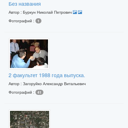
Без названия
Автор : Буркун Николай Петрович
Фотографий :
1
2 факультет 1988 года выпуска.
Автор : Загоруйко Александр Витальевич
Фотографий :
41