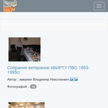
Собрание ветеранов КВИРТУ ПВО 1953-
1995гг
Автор : аверкин Владимир Николаевич
Фотографий :
16