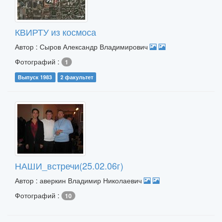
КВИРТУ из космоса
Автор : Сыров Александр Владимирович
Фотографий :
1
Выпуск 1983
2 факультет
НАШИ_встречи(25.02.06г)
Автор : аверкин Владимир Николаевич
Фотографий :
10