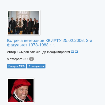
Встреча ветеранов КВИРТУ 25.02.2006. 2-й
факультет 1978-1983 г.г.
Автор : Сыров Александр Владимирович
Фотографий :
7
Выпуск 1983
2 факультет