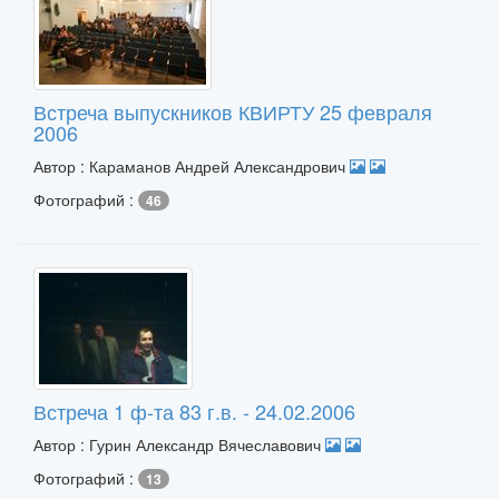
Встреча выпускников КВИРТУ 25 февраля
2006
Автор : Караманов Андрей Александрович
Фотографий :
46
Встреча 1 ф-та 83 г.в. - 24.02.2006
Автор : Гурин Александр Вячеславович
Фотографий :
13