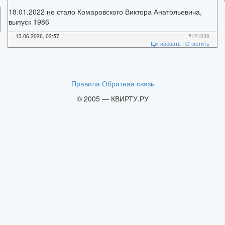
18.01.2022 не стало Комаровского Виктора Анатольевича,
выпуск 1986
13.06.2026, 02:57
#121039
Цитировать
|
Ответить
Правила
Обратная связь
© 2005 — КВИРТУ.РУ