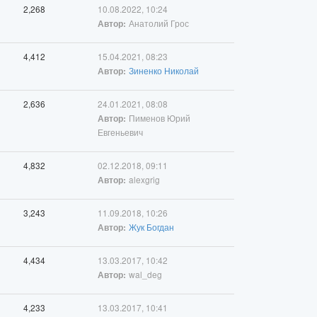
2,268
10.08.2022, 10:24
Анатолий Грос
Автор:
4,412
15.04.2021, 08:23
Зиненко Николай
Автор:
2,636
24.01.2021, 08:08
Пименов Юрий
Автор:
Евгеньевич
4,832
02.12.2018, 09:11
alexgrig
Автор:
3,243
11.09.2018, 10:26
Жук Богдан
Автор:
4,434
13.03.2017, 10:42
wal_deg
Автор:
4,233
13.03.2017, 10:41