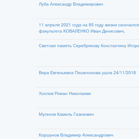
Луба Александр Владимирович
11 апреля 2021 года на 85 году жизни скончался
факультета КОВАЛЕНКО Иван Денисович,
Светлая память Серебрякову Константину Игор
Вера Евгеньевна Пешехонова ушла 24/11/2018
Хохлов Роман Николаеви
Мугенов Камиль Газизович
Коршунов Владимир Александрович