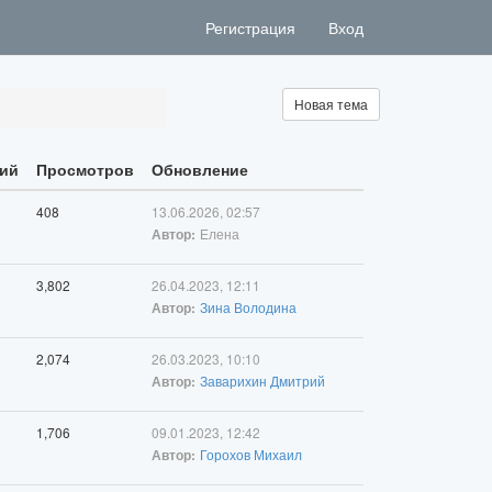
Регистрация
Вход
Новая тема
ий
Просмотров
Обновление
408
13.06.2026, 02:57
Елена
Автор:
3,802
26.04.2023, 12:11
Зина Володина
Автор:
2,074
26.03.2023, 10:10
Заварихин Дмитрий
Автор:
1,706
09.01.2023, 12:42
Горохов Михаил
Автор: