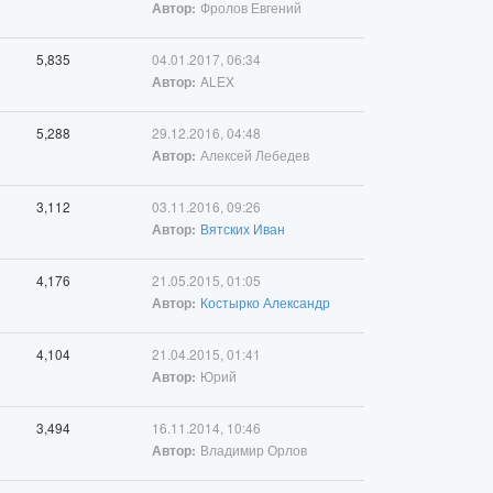
Фролов Евгений
Автор:
5,835
04.01.2017, 06:34
ALEX
Автор:
5,288
29.12.2016, 04:48
Алексей Лебедев
Автор:
3,112
03.11.2016, 09:26
Вятских Иван
Автор:
4,176
21.05.2015, 01:05
Костырко Александр
Автор:
4,104
21.04.2015, 01:41
Юрий
Автор:
3,494
16.11.2014, 10:46
Владимир Орлов
Автор: