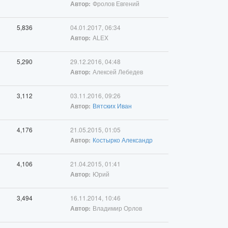
Фролов Евгений
Автор:
5,836
04.01.2017, 06:34
ALEX
Автор:
5,290
29.12.2016, 04:48
Алексей Лебедев
Автор:
3,112
03.11.2016, 09:26
Вятских Иван
Автор:
4,176
21.05.2015, 01:05
Костырко Александр
Автор:
4,106
21.04.2015, 01:41
Юрий
Автор:
3,494
16.11.2014, 10:46
Владимир Орлов
Автор: