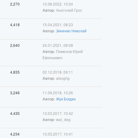
2,270
10.08.2022, 10:24
Анатолий Грос
Автор:
4,418
15.04.2021, 08:23
Зиненко Николай
Автор:
2,640
24.01.2021, 08:08
Пименов Юрий
Автор:
Евгеньевич
4,835
02.12.2018, 09:11
alexgrig
Автор:
3,246
11.09.2018, 10:26
Жук Богдан
Автор:
4,435
13.03.2017, 10:42
wal_deg
Автор:
4,234
13.03.2017, 10:41