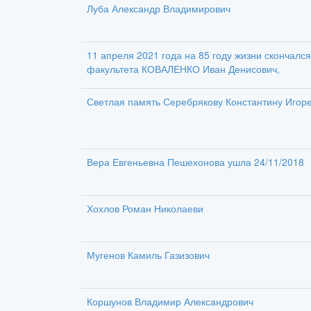
Луба Александр Владимирович
11 апреля 2021 года на 85 году жизни скончался
факультета КОВАЛЕНКО Иван Денисович,
Светлая память Серебрякову Константину Игор
Вера Евгеньевна Пешехонова ушла 24/11/2018
Хохлов Роман Николаеви
Мугенов Камиль Газизович
Коршунов Владимир Александрович