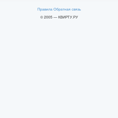
Правила
Обратная связь
© 2005 — КВИРТУ.РУ