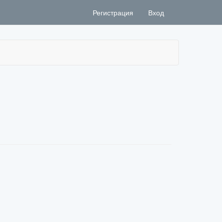
Регистрация
Вход