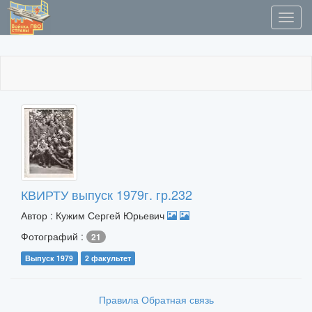
КВИРТУ выпуск 1979г. гр.232
Автор : Кужим Сергей Юрьевич
Фотографий :
21
Выпуск 1979
2 факультет
Правила
Обратная связь