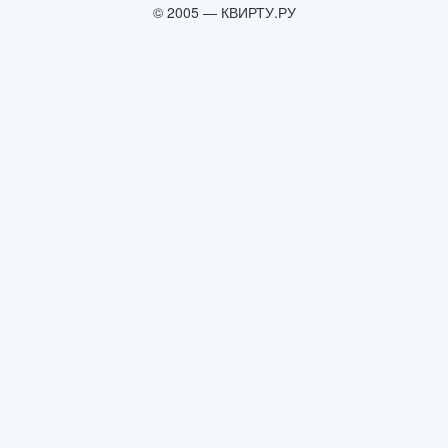
© 2005 — КВИРТУ.РУ