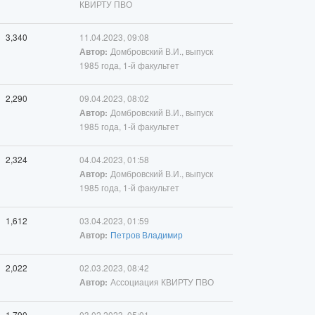
КВИРТУ ПВО
3,340
11.04.2023, 09:08
Домбровский В.И., выпуск
Автор:
1985 года, 1-й факультет
2,290
09.04.2023, 08:02
Домбровский В.И., выпуск
Автор:
1985 года, 1-й факультет
2,324
04.04.2023, 01:58
Домбровский В.И., выпуск
Автор:
1985 года, 1-й факультет
1,612
03.04.2023, 01:59
Петров Владимир
Автор:
2,022
02.03.2023, 08:42
Ассоциация КВИРТУ ПВО
Автор:
1,790
03.02.2023, 05:01