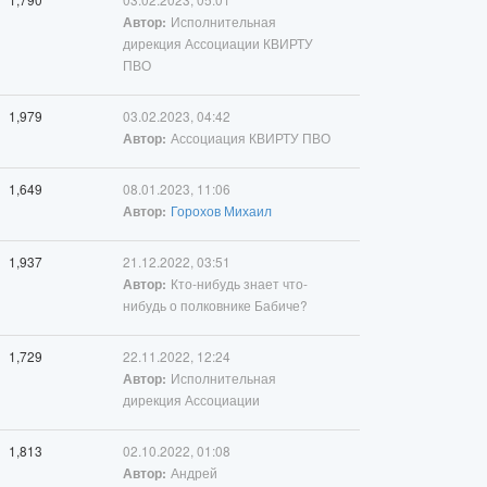
Исполнительная
Автор:
дирекция Ассоциации КВИРТУ
ПВО
1,979
03.02.2023, 04:42
Ассоциация КВИРТУ ПВО
Автор:
1,649
08.01.2023, 11:06
Горохов Михаил
Автор:
1,937
21.12.2022, 03:51
Кто-нибудь знает что-
Автор:
нибудь о полковнике Бабиче?
1,729
22.11.2022, 12:24
Исполнительная
Автор:
дирекция Ассоциации
1,813
02.10.2022, 01:08
Андрей
Автор: